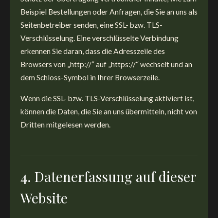
Beispiel Bestellungen oder Anfragen, die Sie an uns als
Seitenbetreiber senden, eine SSL- bzw. TLS-
Verschlüsselung. Eine verschlüsselte Verbindung
erkennen Sie daran, dass die Adresszeile des
Browsers von „http://“ auf „https://“ wechselt und an
dem Schloss-Symbol in Ihrer Browserzeile.
Wenn die SSL- bzw. TLS-Verschlüsselung aktiviert ist,
können die Daten, die Sie an uns übermitteln, nicht von
Dritten mitgelesen werden.
4. Datenerfassung auf dieser
Website