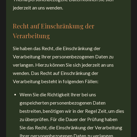
jederzeit an uns wenden.
Recht auf Einschränkung der
Verarbeitung
Sie haben das Recht, die Einschränkung der
Verarbeitung Ihrer personenbezogenen Daten zu
verlangen. Hierzu können Sie sich jederzeit an uns
wenden. Das Recht auf Einschränkung der
Verarbeitung besteht in folgenden Fällen:
Wenn Sie die Richtigkeit Ihrer bei uns
gespeicherten personenbezogenen Daten
bestreiten, benötigen wir in der Regel Zeit, um dies
zu überprüfen. Für die Dauer der Prüfung haben
Sie das Recht, die Einschränkung der Verarbeitung
Ihrer personenbezogenen Daten zu verlangen.