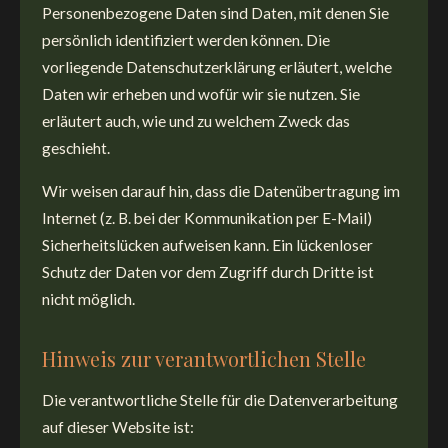
Personenbezogene Daten sind Daten, mit denen Sie
persönlich identifiziert werden können. Die
vorliegende Datenschutzerklärung erläutert, welche
Daten wir erheben und wofür wir sie nutzen. Sie
erläutert auch, wie und zu welchem Zweck das
geschieht.
Wir weisen darauf hin, dass die Datenübertragung im
Internet (z. B. bei der Kommunikation per E-Mail)
Sicherheitslücken aufweisen kann. Ein lückenloser
Schutz der Daten vor dem Zugriff durch Dritte ist
nicht möglich.
Hinweis zur verantwortlichen Stelle
Die verantwortliche Stelle für die Datenverarbeitung
auf dieser Website ist: