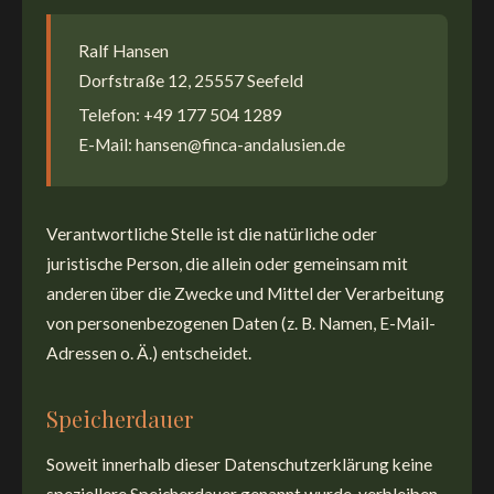
Ralf Hansen
Dorfstraße 12, 25557 Seefeld
Telefon: +49 177 504 1289
E-Mail: hansen@finca-andalusien.de
Verantwortliche Stelle ist die natürliche oder
juristische Person, die allein oder gemeinsam mit
anderen über die Zwecke und Mittel der Verarbeitung
von personenbezogenen Daten (z. B. Namen, E-Mail-
Adressen o. Ä.) entscheidet.
Speicherdauer
Soweit innerhalb dieser Datenschutzerklärung keine