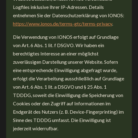
Logfiles inklusive Ihrer IP-Adressen. Details
entnehmen Sie der Datenschutzerklärung von IONOS:
https://www.ionos.de/terms-gtc/terms-privacy
.
Die Verwendung von IONOS erfolgt auf Grundlage
von Art. 6 Abs. 1 lit. f DSGVO. Wir haben ein
berechtigtes Interesse an einer möglichst
zuverlässigen Darstellung unserer Website. Sofern
eine entsprechende Einwilligung abgefragt wurde,
erfolgt die Verarbeitung ausschließlich auf Grundlage
von Art. 6 Abs. 1 lit. a DSGVO und § 25 Abs. 1
TDDDG, soweit die Einwilligung die Speicherung von
Cookies oder den Zugriff auf Informationen im
Endgerät des Nutzers (z. B. Device-Fingerprinting) im
Sinne des TDDDG umfasst. Die Einwilligung ist
jederzeit widerrufbar.