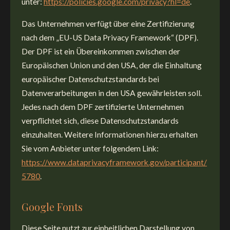
unter:
https://policies.google.com/privacy?hl=de
.
Das Unternehmen verfügt über eine Zertifizierung
nach dem „EU-US Data Privacy Framework“ (DPF).
Der DPF ist ein Übereinkommen zwischen der
Europäischen Union und den USA, der die Einhaltung
europäischer Datenschutzstandards bei
Datenverarbeitungen in den USA gewährleisten soll.
Jedes nach dem DPF zertifizierte Unternehmen
verpflichtet sich, diese Datenschutzstandards
einzuhalten. Weitere Informationen hierzu erhalten
Sie vom Anbieter unter folgendem Link:
https://www.dataprivacyframework.gov/participant/
5780
.
Google Fonts
Diese Seite nutzt zur einheitlichen Darstellung von