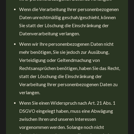
Wenn die Verarbeitung Ihrer personenbezogenen
Daten unrechtmäßig geschah/geschieht, können
Sie statt der Löschung die Einschränkung der
Datenverarbeitung verlangen.
Wenn wir Ihre personenbezogenen Daten nicht
mehr benötigen, Sie sie jedoch zur Ausübung,
Verteidigung oder Geltendmachung von
Rechtsansprüchen benötigen, haben Sie das Recht,
statt der Löschung die Einschränkung der
Verarbeitung Ihrer personenbezogenen Daten zu
verlangen.
Wenn Sie einen Widerspruch nach Art. 21 Abs. 1
DSGVO eingelegt haben, muss eine Abwägung
zwischen Ihren und unseren Interessen
vorgenommen werden. Solange noch nicht