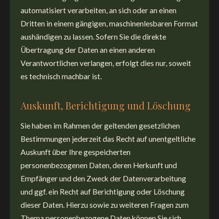
automatisiert verarbeiten, an sich oder an einen
Dritten in einem gängigen, maschinenlesbaren Format
aushändigen zu lassen. Sofern Sie die direkte
Übertragung der Daten an einen anderen
Verantwortlichen verlangen, erfolgt dies nur, soweit
es technisch machbar ist.
Auskunft, Berichtigung und Löschung
Sie haben im Rahmen der geltenden gesetzlichen
Bestimmungen jederzeit das Recht auf unentgeltliche
Auskunft über Ihre gespeicherten
personenbezogenen Daten, deren Herkunft und
Empfänger und den Zweck der Datenverarbeitung
und ggf. ein Recht auf Berichtigung oder Löschung
dieser Daten. Hierzu sowie zu weiteren Fragen zum
Thema personenbezogene Daten können Sie sich