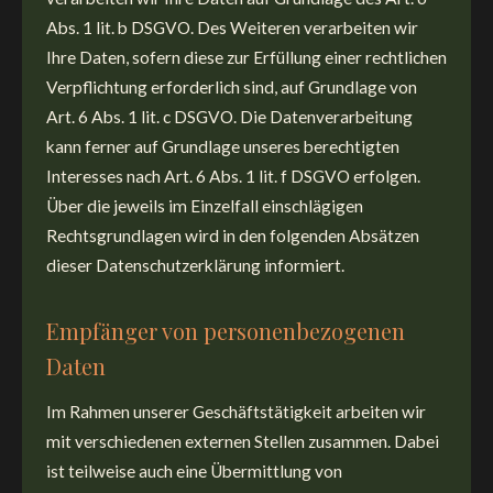
Abs. 1 lit. b DSGVO. Des Weiteren verarbeiten wir
Ihre Daten, sofern diese zur Erfüllung einer rechtlichen
Verpflichtung erforderlich sind, auf Grundlage von
Art. 6 Abs. 1 lit. c DSGVO. Die Datenverarbeitung
kann ferner auf Grundlage unseres berechtigten
Interesses nach Art. 6 Abs. 1 lit. f DSGVO erfolgen.
Über die jeweils im Einzelfall einschlägigen
Rechtsgrundlagen wird in den folgenden Absätzen
dieser Datenschutzerklärung informiert.
Empfänger von personenbezogenen
Daten
Im Rahmen unserer Geschäftstätigkeit arbeiten wir
mit verschiedenen externen Stellen zusammen. Dabei
ist teilweise auch eine Übermittlung von