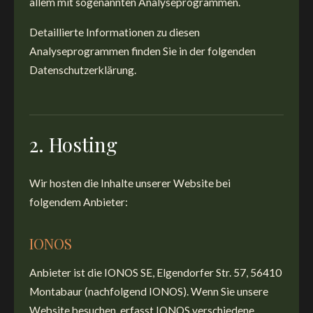
allem mit sogenannten Analyseprogrammen.
Detaillierte Informationen zu diesen
Analyseprogrammen finden Sie in der folgenden
Datenschutzerklärung.
2. Hosting
Wir hosten die Inhalte unserer Website bei
folgendem Anbieter:
IONOS
Anbieter ist die IONOS SE, Elgendorfer Str. 57, 56410
Montabaur (nachfolgend IONOS). Wenn Sie unsere
Website besuchen, erfasst IONOS verschiedene