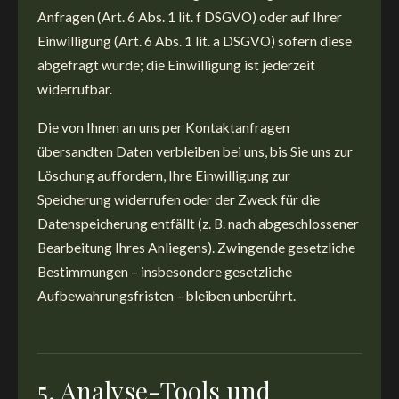
Anfragen (Art. 6 Abs. 1 lit. f DSGVO) oder auf Ihrer
Einwilligung (Art. 6 Abs. 1 lit. a DSGVO) sofern diese
abgefragt wurde; die Einwilligung ist jederzeit
widerrufbar.
Die von Ihnen an uns per Kontaktanfragen
übersandten Daten verbleiben bei uns, bis Sie uns zur
Löschung auffordern, Ihre Einwilligung zur
Speicherung widerrufen oder der Zweck für die
Datenspeicherung entfällt (z. B. nach abgeschlossener
Bearbeitung Ihres Anliegens). Zwingende gesetzliche
Bestimmungen – insbesondere gesetzliche
Aufbewahrungsfristen – bleiben unberührt.
5. Analyse-Tools und