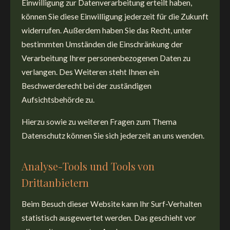
Einwilligung zur Datenverarbeitung erteilt haben,
können Sie diese Einwilligung jederzeit für die Zukunft
widerrufen. Außerdem haben Sie das Recht, unter
bestimmten Umständen die Einschränkung der
Verarbeitung Ihrer personenbezogenen Daten zu
verlangen. Des Weiteren steht Ihnen ein
Beschwerderecht bei der zuständigen
Aufsichtsbehörde zu.
Hierzu sowie zu weiteren Fragen zum Thema
Datenschutz können Sie sich jederzeit an uns wenden.
Analyse-Tools und Tools von
Drittanbietern
Beim Besuch dieser Website kann Ihr Surf-Verhalten
statistisch ausgewertet werden. Das geschieht vor