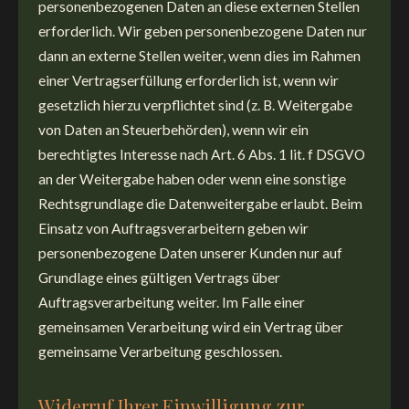
personenbezogenen Daten an diese externen Stellen
erforderlich. Wir geben personenbezogene Daten nur
dann an externe Stellen weiter, wenn dies im Rahmen
einer Vertragserfüllung erforderlich ist, wenn wir
gesetzlich hierzu verpflichtet sind (z. B. Weitergabe
von Daten an Steuerbehörden), wenn wir ein
berechtigtes Interesse nach Art. 6 Abs. 1 lit. f DSGVO
an der Weitergabe haben oder wenn eine sonstige
Rechtsgrundlage die Datenweitergabe erlaubt. Beim
Einsatz von Auftragsverarbeitern geben wir
personenbezogene Daten unserer Kunden nur auf
Grundlage eines gültigen Vertrags über
Auftragsverarbeitung weiter. Im Falle einer
gemeinsamen Verarbeitung wird ein Vertrag über
gemeinsame Verarbeitung geschlossen.
Widerruf Ihrer Einwilligung zur