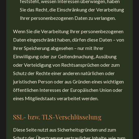
feststeht, wessen Interessen überwiegen, haben
Sie das Recht, die Einschränkung der Verarbeitung
Ihrer personenbezogenen Daten zu verlangen.
Wenn Sie die Verarbeitung Ihrer personenbezogenen
Daten eingeschränkt haben, dürfen diese Daten – von
ihrer Speicherung abgesehen – nur mit Ihrer
Einwilligung oder zur Geltendmachung, Ausübung
oder Verteidigung von Rechtsansprüchen oder zum
Schutz der Rechte einer anderen natürlichen oder
juristischen Person oder aus Gründen eines wichtigen
öffentlichen Interesses der Europäischen Union oder
eines Mitgliedstaats verarbeitet werden.
SSL- bzw. TLS-Verschlüsselung
Diese Seite nutzt aus Sicherheitsgründen und zum
Schutz der Übertragung vertraulicher Inhalte, wie zum