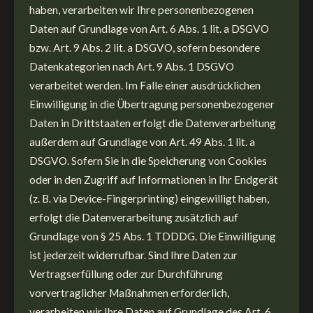
haben, verarbeiten wir Ihre personenbezogenen
Daten auf Grundlage von Art. 6 Abs. 1 lit. a DSGVO
bzw. Art. 9 Abs. 2 lit. a DSGVO, sofern besondere
Datenkategorien nach Art. 9 Abs. 1 DSGVO
verarbeitet werden. Im Falle einer ausdrücklichen
Einwilligung in die Übertragung personenbezogener
Daten in Drittstaaten erfolgt die Datenverarbeitung
außerdem auf Grundlage von Art. 49 Abs. 1 lit. a
DSGVO. Sofern Sie in die Speicherung von Cookies
oder in den Zugriff auf Informationen in Ihr Endgerät
(z. B. via Device-Fingerprinting) eingewilligt haben,
erfolgt die Datenverarbeitung zusätzlich auf
Grundlage von § 25 Abs. 1 TDDDG. Die Einwilligung
ist jederzeit widerrufbar. Sind Ihre Daten zur
Vertragserfüllung oder zur Durchführung
vorvertraglicher Maßnahmen erforderlich,
verarbeiten wir Ihre Daten auf Grundlage des Art. 6