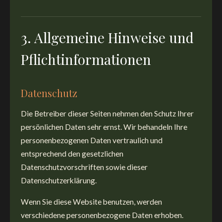
3. Allgemeine Hinweise und
Pflichtinformationen
Datenschutz
Die Betreiber dieser Seiten nehmen den Schutz Ihrer
persönlichen Daten sehr ernst. Wir behandeln Ihre
personenbezogenen Daten vertraulich und
entsprechend den gesetzlichen
Datenschutzvorschriften sowie dieser
Datenschutzerklärung.
Wenn Sie diese Website benutzen, werden
verschiedene personenbezogene Daten erhoben.