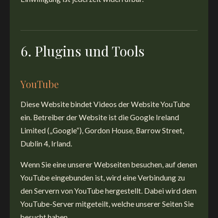
6. Plugins und Tools
YouTube
Diese Website bindet Videos der Website YouTube
ein. Betreiber der Website ist die Google Ireland
Limited („Google“), Gordon House, Barrow Street,
Dublin 4, Irland.
Wenn Sie eine unserer Webseiten besuchen, auf denen
YouTube eingebunden ist, wird eine Verbindung zu
den Servern von YouTube hergestellt. Dabei wird dem
YouTube-Server mitgeteilt, welche unserer Seiten Sie
besucht haben.