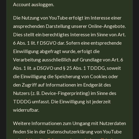
Account ausloggen.
Die Nutzung von YouTube erfolgt im Interesse einer
ansprechenden Darstellung unserer Online-Angebote.
Dies stellt ein berechtigtes Interesse im Sinne von Art.
6 Abs. 1 lit. f DSGVO dar. Sofern eine entsprechende
Einwilligung abgefragt wurde, erfolgt die
Verarbeitung ausschließlich auf Grundlage von Art. 6
Abs. 1 lit. a DSGVO und § 25 Abs. 1 TDDDG, soweit
die Einwilligung die Speicherung von Cookies oder
den Zugriff auf Informationen im Endgerät des
Nutzers (z. B. Device-Fingerprinting) im Sinne des
TDDDG umfasst. Die Einwilligung ist jederzeit
widerrufbar.
Weitere Informationen zum Umgang mit Nutzerdaten
finden Sie in der Datenschutzerklärung von YouTube