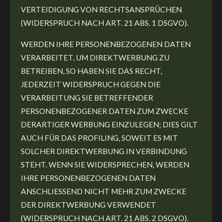
VERTEIDIGUNG VON RECHTSANSPRÜCHEN
(WIDERSPRUCH NACH ART. 21 ABS. 1 DSGVO).
WERDEN IHRE PERSONENBEZOGENEN DATEN
VERARBEITET, UM DIREKTWERBUNG ZU
BETREIBEN, SO HABEN SIE DAS RECHT,
JEDERZEIT WIDERSPRUCH GEGEN DIE
VERARBEITUNG SIE BETREFFENDER
PERSONENBEZOGENER DATEN ZUM ZWECKE
DERARTIGER WERBUNG EINZULEGEN; DIES GILT
AUCH FÜR DAS PROFILING, SOWEIT ES MIT
SOLCHER DIREKTWERBUNG IN VERBINDUNG
STEHT. WENN SIE WIDERSPRECHEN, WERDEN
IHRE PERSONENBEZOGENEN DATEN
ANSCHLIESSEND NICHT MEHR ZUM ZWECKE
DER DIREKTWERBUNG VERWENDET
(WIDERSPRUCH NACH ART. 21 ABS. 2 DSGVO).