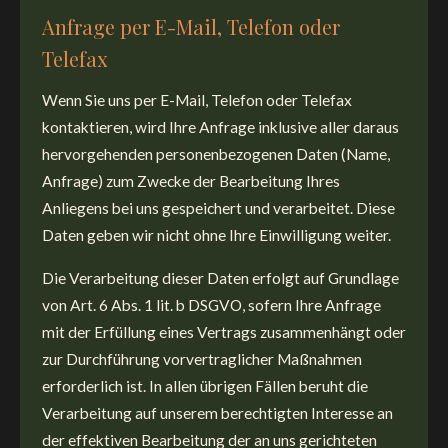
Anfrage per E-Mail, Telefon oder
Telefax
Wenn Sie uns per E-Mail, Telefon oder Telefax
kontaktieren, wird Ihre Anfrage inklusive aller daraus
hervorgehenden personenbezogenen Daten (Name,
Anfrage) zum Zwecke der Bearbeitung Ihres
Anliegens bei uns gespeichert und verarbeitet. Diese
Daten geben wir nicht ohne Ihre Einwilligung weiter.
Die Verarbeitung dieser Daten erfolgt auf Grundlage
von Art. 6 Abs. 1 lit. b DSGVO, sofern Ihre Anfrage
mit der Erfüllung eines Vertrags zusammenhängt oder
zur Durchführung vorvertraglicher Maßnahmen
erforderlich ist. In allen übrigen Fällen beruht die
Verarbeitung auf unserem berechtigten Interesse an
der effektiven Bearbeitung der an uns gerichteten