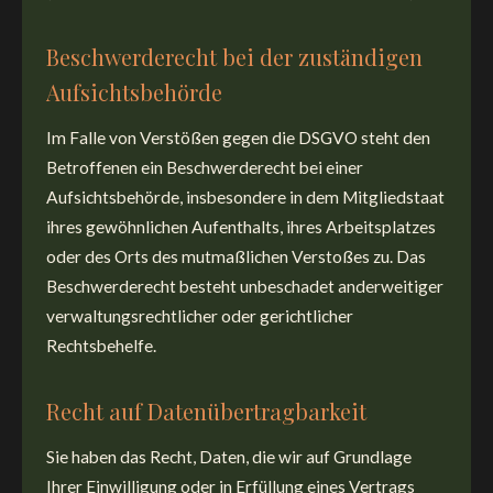
Beschwerderecht bei der zuständigen
Aufsichtsbehörde
Im Falle von Verstößen gegen die DSGVO steht den
Betroffenen ein Beschwerderecht bei einer
Aufsichtsbehörde, insbesondere in dem Mitgliedstaat
ihres gewöhnlichen Aufenthalts, ihres Arbeitsplatzes
oder des Orts des mutmaßlichen Verstoßes zu. Das
Beschwerderecht besteht unbeschadet anderweitiger
verwaltungsrechtlicher oder gerichtlicher
Rechtsbehelfe.
Recht auf Datenübertragbarkeit
Sie haben das Recht, Daten, die wir auf Grundlage
Ihrer Einwilligung oder in Erfüllung eines Vertrags