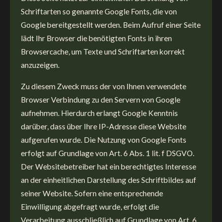
Schriftarten so genannte Google Fonts, die von
Google bereitgestellt werden. Beim Aufruf einer Seite
lädt Ihr Browser die benötigten Fonts in ihren
Browsercache, um Texte und Schriftarten korrekt
anzuzeigen.
Zu diesem Zweck muss der von Ihnen verwendete
Browser Verbindung zu den Servern von Google
aufnehmen. Hierdurch erlangt Google Kenntnis
darüber, dass über Ihre IP-Adresse diese Website
aufgerufen wurde. Die Nutzung von Google Fonts
erfolgt auf Grundlage von Art. 6 Abs. 1 lit. f DSGVO.
Der Websitebetreiber hat ein berechtigtes Interesse
an der einheitlichen Darstellung des Schriftbildes auf
seiner Website. Sofern eine entsprechende
Einwilligung abgefragt wurde, erfolgt die
Verarbeitung ausschließlich auf Grundlage von Art. 6