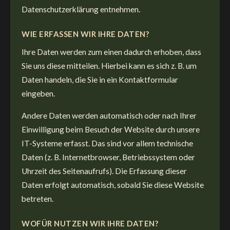
Datenschutzerklärung entnehmen.
WIE ERFASSEN WIR IHRE DATEN?
Ihre Daten werden zum einen dadurch erhoben, dass
Sie uns diese mitteilen. Hierbei kann es sich z. B. um
Daten handeln, die Sie in ein Kontaktformular
eingeben.
Andere Daten werden automatisch oder nach Ihrer
Einwilligung beim Besuch der Website durch unsere
IT-Systeme erfasst. Das sind vor allem technische
Daten (z. B. Internetbrowser, Betriebssystem oder
Uhrzeit des Seitenaufrufs). Die Erfassung dieser
Daten erfolgt automatisch, sobald Sie diese Website
betreten.
WOFÜR NUTZEN WIR IHRE DATEN?