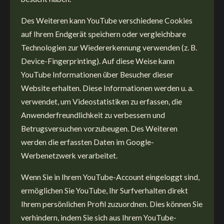
Des Weiteren kann YouTube verschiedene Cookies
auf Ihrem Endgerät speichern oder vergleichbare
Technologien zur Wiedererkennung verwenden (z. B.
Device-Fingerprinting). Auf diese Weise kann
YouTube Informationen über Besucher dieser
Website erhalten. Diese Informationen werden u. a.
verwendet, um Videostatistiken zu erfassen, die
Anwenderfreundlichkeit zu verbessern und
Betrugsversuchen vorzubeugen. Des Weiteren
werden die erfassten Daten im Google-
Werbenetzwerk verarbeitet.
Wenn Sie in Ihrem YouTube-Account eingeloggt sind,
ermöglichen Sie YouTube, Ihr Surfverhalten direkt
Ihrem persönlichen Profil zuzuordnen. Dies können Sie
verhindern, indem Sie sich aus Ihrem YouTube-