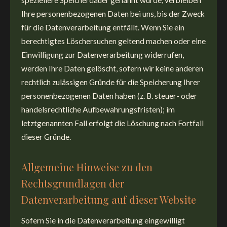
speziellere Speicherdauer genannt wurde, verbleiben
Ihre personenbezogenen Daten bei uns, bis der Zweck
für die Datenverarbeitung entfällt. Wenn Sie ein
berechtigtes Löschersuchen geltend machen oder eine
Einwilligung zur Datenverarbeitung widerrufen,
werden Ihre Daten gelöscht, sofern wir keine anderen
rechtlich zulässigen Gründe für die Speicherung Ihrer
personenbezogenen Daten haben (z. B. steuer- oder
handelsrechtliche Aufbewahrungsfristen); im
letztgenannten Fall erfolgt die Löschung nach Fortfall
dieser Gründe.
Allgemeine Hinweise zu den
Rechtsgrundlagen der
Datenverarbeitung auf dieser Website
Sofern Sie in die Datenverarbeitung eingewilligt