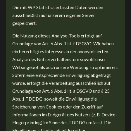
Die mit WP Statistics erfassten Daten werden
ausschließlich auf unserem eigenen Server
gespeichert.
Die Nutzung dieses Analyse-Tools erfolgt auf
Grundlage von Art. 6 Abs. 1 lit. f DSGVO. Wir haben
ein berechtigtes Interesse an der anonymisierten
Analyse des Nutzerverhaltens, um sowohl unser
Webangebot als auch unsere Werbung zu optimieren.
Sofern eine entsprechende Einwilligung abgefragt
wurde, erfolgt die Verarbeitung ausschließlich auf
Grundlage von Art. 6 Abs. 1 lit. a DSGVO und § 25
Abs. 1 TDDDG, soweit die Einwilligung die
Speicherung von Cookies oder den Zugriff auf
Informationen im Endgerät des Nutzers (z. B. Device-
Fingerprinting) im Sinne des TDDDG umfasst. Die
Einwilligung ist jederzeit widerrufbar.