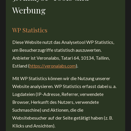
Werbung
WP Statistics
Diese Website nutzt das Analysetool WP Statistics,
um Besucherzugriffe statistisch auszuwerten.
Anbieter ist Veronalabs, Tatari 64, 10134, Tallinn,
Estland (
https://veronalabs.com
).
Mit WP Statistics können wir die Nutzung unserer
Website analysieren. WP Statistics erfasst dabei u. a.
Logdateien (IP-Adresse, Referrer, verwendete
Browser, Herkunft des Nutzers, verwendete
Suchmaschine) und Aktionen, die die
Websitebesucher auf der Seite getätigt haben (z. B.
Klicks und Ansichten).