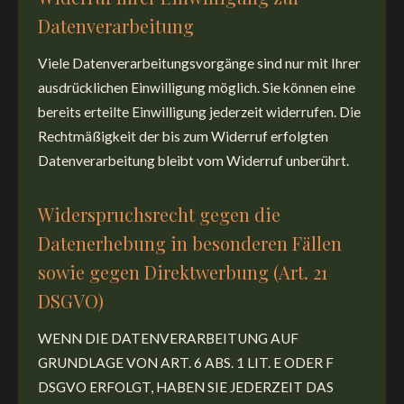
Datenverarbeitung
Viele Datenverarbeitungsvorgänge sind nur mit Ihrer
ausdrücklichen Einwilligung möglich. Sie können eine
bereits erteilte Einwilligung jederzeit widerrufen. Die
Rechtmäßigkeit der bis zum Widerruf erfolgten
Datenverarbeitung bleibt vom Widerruf unberührt.
Widerspruchsrecht gegen die
Datenerhebung in besonderen Fällen
sowie gegen Direktwerbung (Art. 21
DSGVO)
WENN DIE DATENVERARBEITUNG AUF
GRUNDLAGE VON ART. 6 ABS. 1 LIT. E ODER F
DSGVO ERFOLGT, HABEN SIE JEDERZEIT DAS