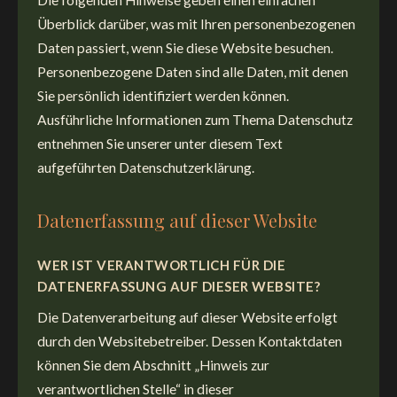
Die folgenden Hinweise geben einen einfachen
Überblick darüber, was mit Ihren personenbezogenen
Daten passiert, wenn Sie diese Website besuchen.
Personenbezogene Daten sind alle Daten, mit denen
Sie persönlich identifiziert werden können.
Ausführliche Informationen zum Thema Datenschutz
entnehmen Sie unserer unter diesem Text
aufgeführten Datenschutzerklärung.
Datenerfassung auf dieser Website
WER IST VERANTWORTLICH FÜR DIE
DATENERFASSUNG AUF DIESER WEBSITE?
Die Datenverarbeitung auf dieser Website erfolgt
durch den Websitebetreiber. Dessen Kontaktdaten
können Sie dem Abschnitt „Hinweis zur
verantwortlichen Stelle“ in dieser