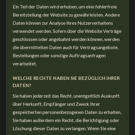
Ein Teil der Daten wird erhoben, um eine fehlerfreie
Bereitstellung der Website zu gewährleisten. Andere
Daten können zur Analyse Ihres Nutzerverhaltens
verwendet werden. Sofern über die Website Verträge
geschlossen oder angebahnt werden können, werden
die übermittelten Daten auch für Vertragsangebote,
Bestellungen oder sonstige Auftragsanfragen
verarbeitet.
WELCHE RECHTE HABEN SIE BEZÜGLICH IHRER
DATEN?
Sie haben jederzeit das Recht, unentgeltlich Auskunft
über Herkunft, Empfänger und Zweck Ihrer
gespeicherten personenbezogenen Daten zu erhalten.
Sie haben außerdem ein Recht, die Berichtigung oder
Löschung dieser Daten zu verlangen. Wenn Sie eine